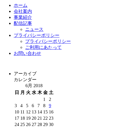
ホーム
会社案内
事業紹介
配信記事
ニュース
プライバシーポリシー
プライバシーポリシー
ご利用にあたって
お問い合わせ
アーカイブ
カレンダー
6月 2018
日
月
火
水
木
金
土
1
2
3
4
5
6
7
8
9
10
11
12
13
14
15
16
17
18
19
20
21
22
23
24
25
26
27
28
29
30