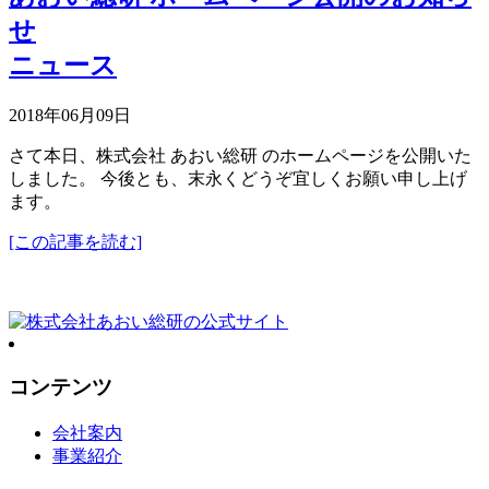
せ
ニュース
2018年06月09日
さて本日、株式会社 あおい総研 のホームページを公開いた
しました。 今後とも、末永くどうぞ宜しくお願い申し上げ
ます。
[この記事を読む]
コンテンツ
会社案内
事業紹介