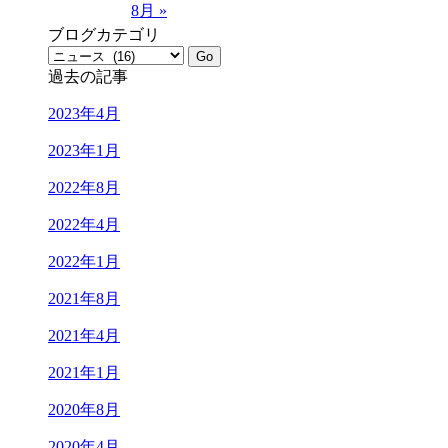
8月 »
ブログカテゴリ
過去の記事
2023年4月
2023年1月
2022年8月
2022年4月
2022年1月
2021年8月
2021年4月
2021年1月
2020年8月
2020年4月