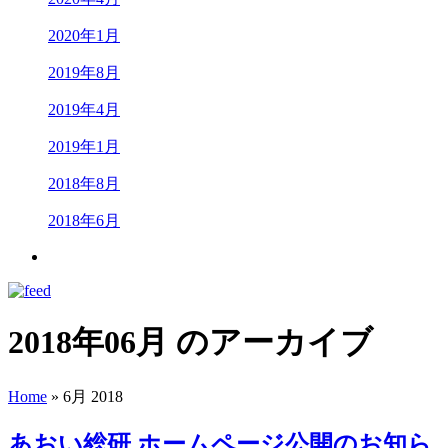
2020年1月
2019年8月
2019年4月
2019年1月
2018年8月
2018年6月
2018年06月 のアーカイブ
Home
» 6月 2018
あおい総研 ホームページ公開のお知ら