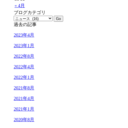
« 4月
ブログカテゴリ
過去の記事
2023年4月
2023年1月
2022年8月
2022年4月
2022年1月
2021年8月
2021年4月
2021年1月
2020年8月