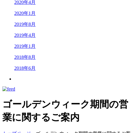
2020年4月
2020年1月
2019年8月
2019年4月
2019年1月
2018年8月
2018年6月
ゴールデンウィーク期間の営
業に関するご案内