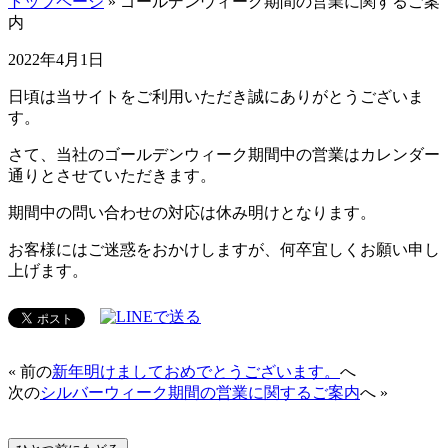
トップページ
» ゴールデンウィーク期間の営業に関するご案
内
2022年4月1日
日頃は当サイトをご利用いただき誠にありがとうございま
す。
さて、当社のゴールデンウィーク期間中の営業はカレンダー
通りとさせていただきます。
期間中の問い合わせの対応は休み明けとなります。
お客様にはご迷惑をおかけしますが、何卒宜しくお願い申し
上げます。
« 前の
新年明けましておめでとうございます。
へ
次の
シルバーウィーク期間の営業に関するご案内
へ »