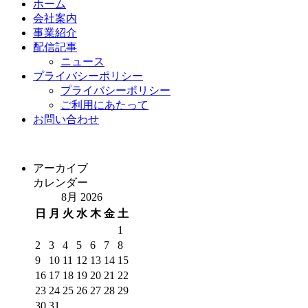
ホーム
会社案内
事業紹介
配信記事
ニュース
プライバシーポリシー
プライバシーポリシー
ご利用にあたって
お問い合わせ
アーカイブ
カレンダー
8月 2026
日
月
火
水
木
金
土
1
2
3
4
5
6
7
8
9
10
11
12
13
14
15
16
17
18
19
20
21
22
23
24
25
26
27
28
29
30
31